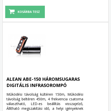
ALEAN ABE-150 HÁROMSUGARAS
DIGITÁLIS INFRASOROMPÓ
Működési távolság kültéren 150m, Működési
távolság beltéren 450m, 4 frekvencia csatorna
választható, LED-es beállítás visszajelző,
Állítható megszakítási idő, a helyi igényeknek