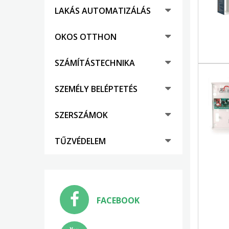
LAKÁS AUTOMATIZÁLÁS
OKOS OTTHON
SZÁMÍTÁSTECHNIKA
SZEMÉLY BELÉPTETÉS
SZERSZÁMOK
TŰZVÉDELEM
FACEBOOK