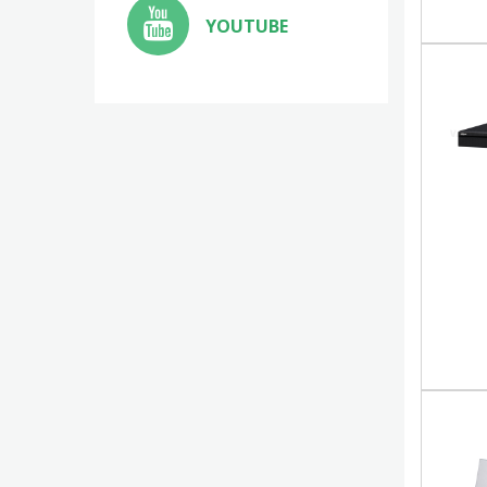
YOUTUBE