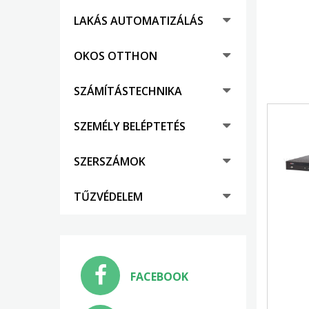
LAKÁS AUTOMATIZÁLÁS
OKOS OTTHON
SZÁMÍTÁSTECHNIKA
SZEMÉLY BELÉPTETÉS
SZERSZÁMOK
TŰZVÉDELEM
FACEBOOK