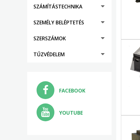
SZÁMÍTÁSTECHNIKA
SZEMÉLY BELÉPTETÉS
SZERSZÁMOK
TŰZVÉDELEM
FACEBOOK
YOUTUBE