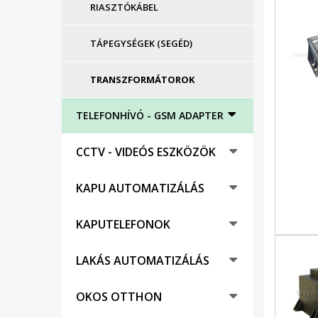
RIASZTÓKÁBEL
TÁPEGYSÉGEK (SEGÉD)
TRANSZFORMÁTOROK
TELEFONHÍVÓ - GSM ADAPTER
CCTV - VIDEÓS ESZKÖZÖK
KAPU AUTOMATIZÁLÁS
KAPUTELEFONOK
LAKÁS AUTOMATIZÁLÁS
OKOS OTTHON