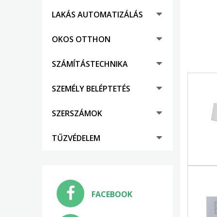
LAKÁS AUTOMATIZÁLÁS
OKOS OTTHON
SZÁMÍTÁSTECHNIKA
SZEMÉLY BELÉPTETÉS
SZERSZÁMOK
TŰZVÉDELEM
FACEBOOK