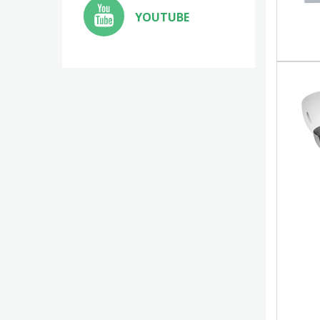
YOUTUBE