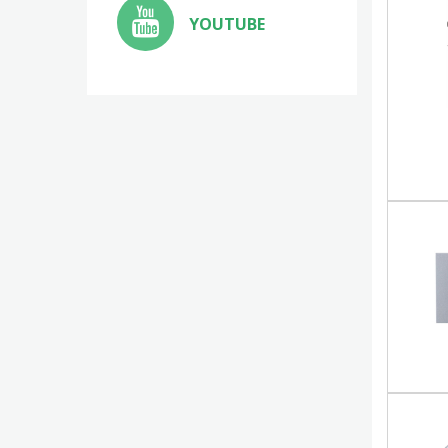
YOUTUBE