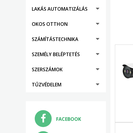
LAKÁS AUTOMATIZÁLÁS
OKOS OTTHON
SZÁMÍTÁSTECHNIKA
SZEMÉLY BELÉPTETÉS
SZERSZÁMOK
TŰZVÉDELEM
FACEBOOK