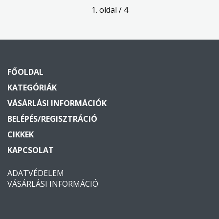
1. oldal / 4
FŐOLDAL
KATEGÓRIÁK
VÁSÁRLÁSI INFORMÁCIÓK
BELÉPÉS/REGISZTRÁCIÓ
CIKKEK
KAPCSOLAT
ADATVÉDELEM
VÁSÁRLÁSI INFORMÁCIÓ