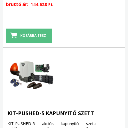
bruttó ár:
144.628 Ft
KIT-PUSHED-5 KAPUNYITÓ SZETT
KIT-PUSHED-5 akciós kapunyitó szett: