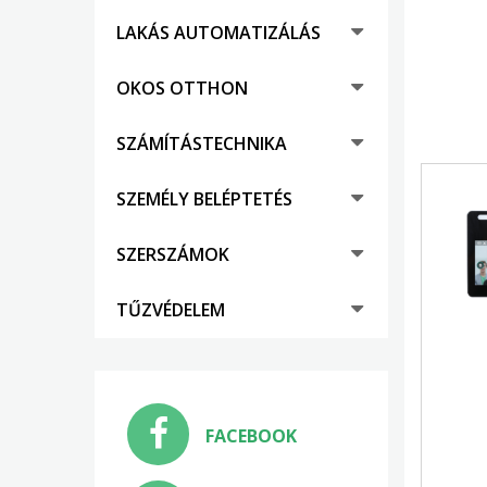
LAKÁS AUTOMATIZÁLÁS
OKOS OTTHON
SZÁMÍTÁSTECHNIKA
SZEMÉLY BELÉPTETÉS
SZERSZÁMOK
TŰZVÉDELEM
FACEBOOK