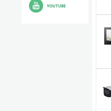
YOUTUBE