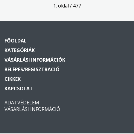
1. oldal / 477
FŐOLDAL
KATEGÓRIÁK
VÁSÁRLÁSI INFORMÁCIÓK
BELÉPÉS/REGISZTRÁCIÓ
CIKKEK
KAPCSOLAT
ADATVÉDELEM
VÁSÁRLÁSI INFORMÁCIÓ