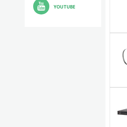
YOUTUBE