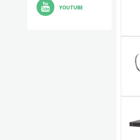
YOUTUBE