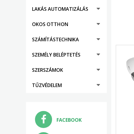
LAKÁS AUTOMATIZÁLÁS
OKOS OTTHON
SZÁMÍTÁSTECHNIKA
SZEMÉLY BELÉPTETÉS
SZERSZÁMOK
TŰZVÉDELEM
FACEBOOK