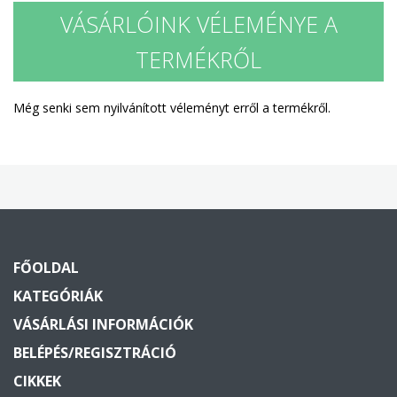
VÁSÁRLÓINK VÉLEMÉNYE A
TERMÉKRŐL
Még senki sem nyilvánított véleményt erről a termékről.
FŐOLDAL
KATEGÓRIÁK
VÁSÁRLÁSI INFORMÁCIÓK
BELÉPÉS/REGISZTRÁCIÓ
CIKKEK