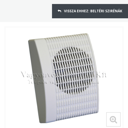
VISSZA EHHEZ: BELTÉRI SZIRÉNÁK