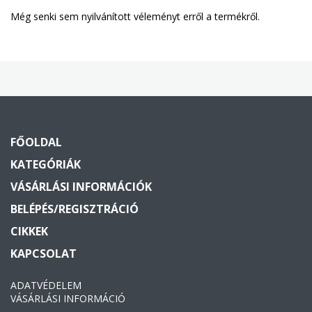
Még senki sem nyilvánított véleményt erről a termékről.
FŐOLDAL
KATEGÓRIÁK
VÁSÁRLÁSI INFORMÁCIÓK
BELÉPÉS/REGISZTRÁCIÓ
CIKKEK
KAPCSOLAT
ADATVÉDELEM
VÁSÁRLÁSI INFORMÁCIÓ