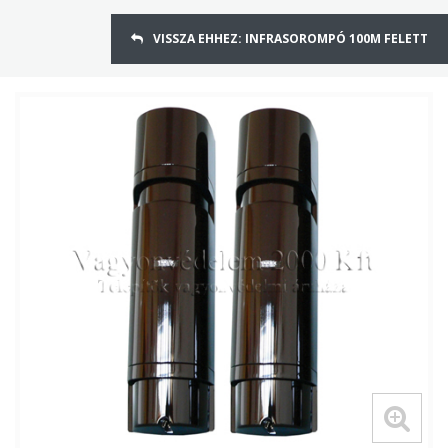
VISSZA EHHEZ: INFRASOROMPÓ 100M FELETT