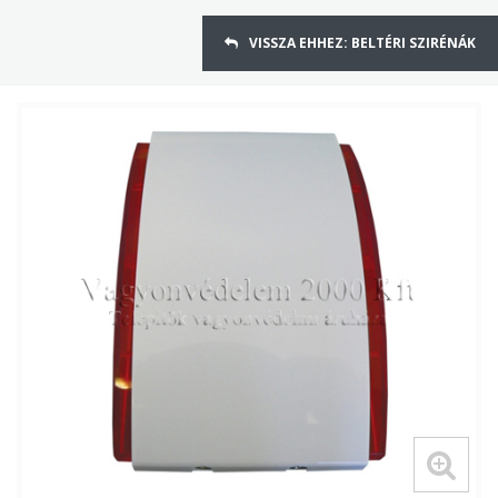
VISSZA EHHEZ: BELTÉRI SZIRÉNÁK