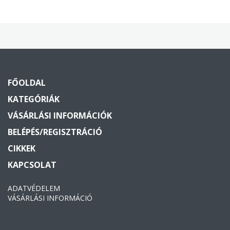
FŐOLDAL
KATEGÓRIÁK
VÁSÁRLÁSI INFORMÁCIÓK
BELÉPÉS/REGISZTRÁCIÓ
CIKKEK
KAPCSOLAT
ADATVÉDELEM
VÁSÁRLÁSI INFORMÁCIÓ