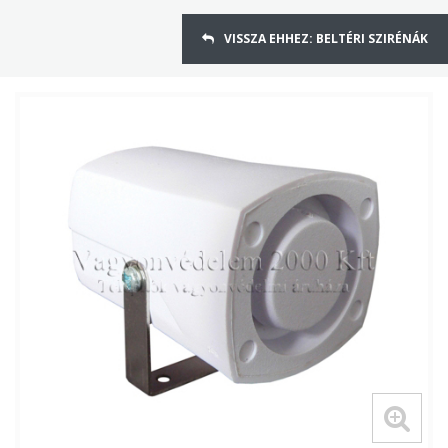
VISSZA EHHEZ: BELTÉRI SZIRÉNÁK