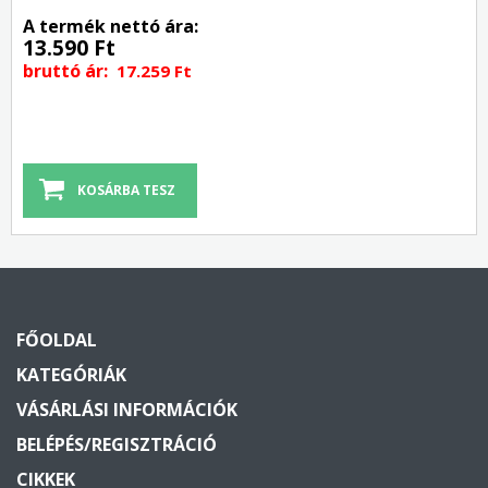
A termék nettó ára:
13.590 Ft
bruttó ár:
17.259 Ft
FŐOLDAL
KATEGÓRIÁK
VÁSÁRLÁSI INFORMÁCIÓK
BELÉPÉS/REGISZTRÁCIÓ
CIKKEK