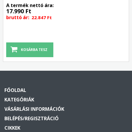
A termék nettó ára:
17.990 Ft
bruttó ár:
22.847 Ft
FŐOLDAL
KATEGÓRIÁK
VÁSÁRLÁSI INFORMÁCIÓK
BELÉPÉS/REGISZTRÁCIÓ
CIKKEK