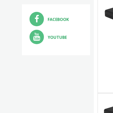
FACEBOOK
YOUTUBE