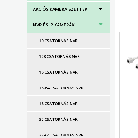
AKCIÓS KAMERA SZETTEK
NVR ÉS IP KAMERÁK
10 CSATORNÁS NVR
128 CSATORNÁS NVR
16 CSATORNÁS NVR
16-64 CSATORNÁS NVR
18 CSATORNÁS NVR
32 CSATORNÁS NVR
32-64 CSATORNÁS NVR