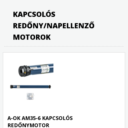
KAPCSOLÓS
REDŐNY/NAPELLENZŐ
MOTOROK
A-OK AM35-6 KAPCSOLÓS
REDŐNYMOTOR