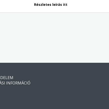
Részletes leírás itt
ÉDELEM
ÁSI INFORMÁCIÓ