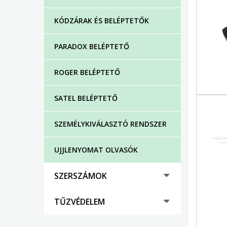
KÓDZÁRAK ÉS BELÉPTETŐK
PARADOX BELÉPTETŐ
ROGER BELÉPTETŐ
SATEL BELÉPTETŐ
SZEMÉLYKIVÁLASZTÓ RENDSZER
UJJLENYOMAT OLVASÓK
SZERSZÁMOK
TŰZVÉDELEM