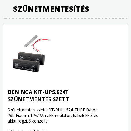
SZÜNETMENTESÍTÉS
BENINCA KIT-UPS.624T
SZÜNETMENTES SZETT
Szünetmentes szett KIT-BULL624 TURBO-hoz.
2db Fiamm 12V/2Ah akkumulátor, kábelekkel és
akku rögzítő konzollal.