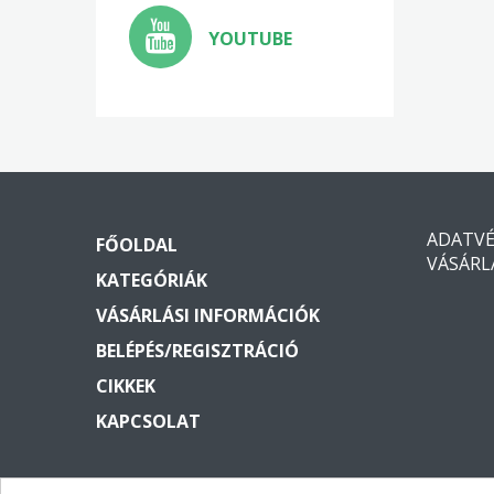
YOUTUBE
ADATV
FŐOLDAL
VÁSÁRL
KATEGÓRIÁK
VÁSÁRLÁSI INFORMÁCIÓK
BELÉPÉS/REGISZTRÁCIÓ
CIKKEK
KAPCSOLAT