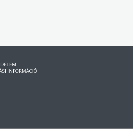
ÉDELEM
ÁSI INFORMÁCIÓ