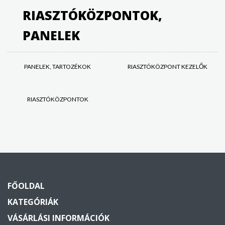
RIASZTÓKÖZPONTOK,
PANELEK
PANELEK, TARTOZÉKOK
RIASZTÓKÖZPONT KEZELŐK
RIASZTÓKÖZPONTOK
FŐOLDAL
KATEGÓRIÁK
VÁSÁRLÁSI INFORMÁCIÓK