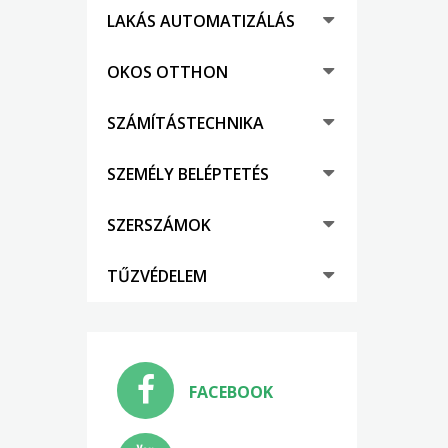
LAKÁS AUTOMATIZÁLÁS
OKOS OTTHON
SZÁMÍTÁSTECHNIKA
SZEMÉLY BELÉPTETÉS
SZERSZÁMOK
TŰZVÉDELEM
FACEBOOK