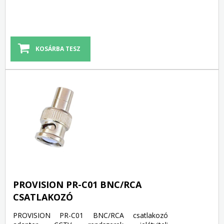
PROVISION PR-C01 BNC/RCA
CSATLAKOZÓ
PROVISION PR-C01 BNC/RCA csatlakozó