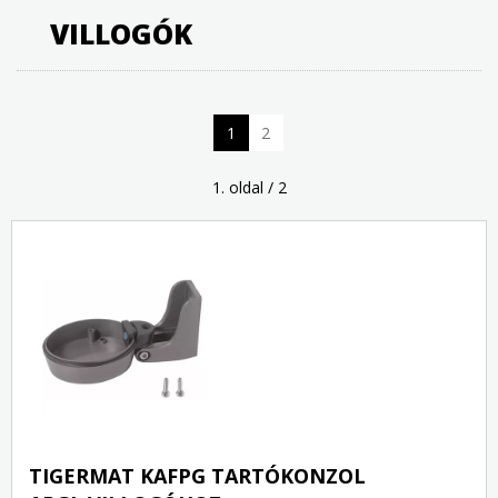
VILLOGÓK
1
2
1. oldal / 2
TIGERMAT KAFPG TARTÓKONZOL