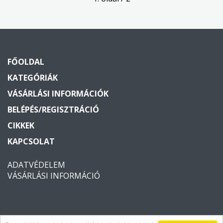
FŐOLDAL
KATEGÓRIÁK
VÁSÁRLÁSI INFORMÁCIÓK
BELÉPÉS/REGISZTRÁCIÓ
CIKKEK
KAPCSOLAT
ADATVÉDELEM
VÁSÁRLÁSI INFORMÁCIÓ