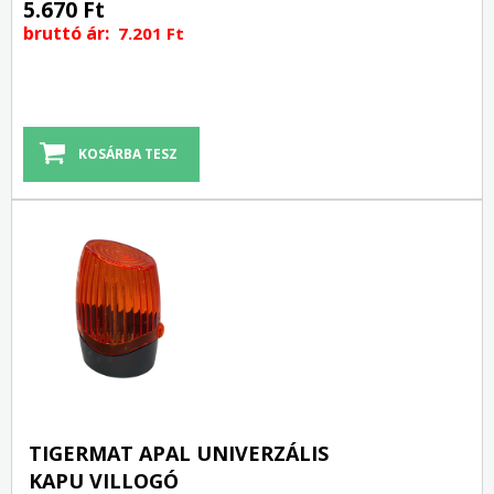
5.670 Ft
bruttó ár:
7.201 Ft
TIGERMAT APAL UNIVERZÁLIS
KAPU VILLOGÓ