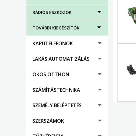
RÁDIÓS ESZKÖZÖK
TOVÁBBI KIEGÉSZÍTŐK
KAPUTELEFONOK
LAKÁS AUTOMATIZÁLÁS
OKOS OTTHON
SZÁMÍTÁSTECHNIKA
SZEMÉLY BELÉPTETÉS
SZERSZÁMOK