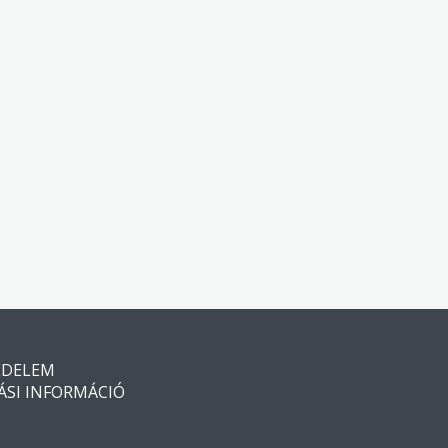
ÉDELEM
ÁSI INFORMÁCIÓ