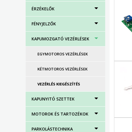
ÉRZÉKELŐK
FÉNYJELZŐK
KAPUMOZGATÓ VEZÉRLÉSEK
EGYMOTOROS VEZÉRLÉSEK
KÉTMOTOROS VEZÉRLÉSEK
VEZÉRLÉS KIEGÉSZÍTÉS
KAPUNYITÓ SZETTEK
MOTOROK ÉS TARTOZÉKOK
PARKOLÁSTECHNIKA