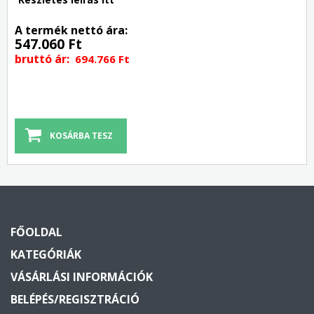
A termék nettó ára:
547.060 Ft
bruttó ár:
694.766 Ft
FŐOLDAL
KATEGÓRIÁK
VÁSÁRLÁSI INFORMÁCIÓK
BELÉPÉS/REGISZTRÁCIÓ