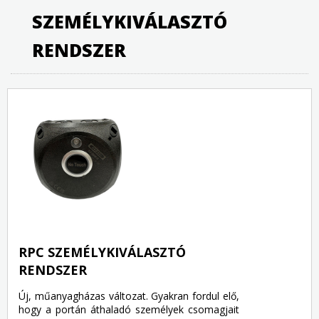
SZEMÉLYKIVÁLASZTÓ
RENDSZER
RPC SZEMÉLYKIVÁLASZTÓ
RENDSZER
Új, műanyagházas változat. Gyakran fordul elő,
hogy a portán áthaladó személyek csomagjait