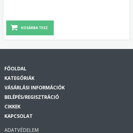
FŐOLDAL
KATEGÓRIÁK
VÁSÁRLÁSI INFORMÁCIÓK
BELÉPÉS/REGISZTRÁCIÓ
CIKKEK
KAPCSOLAT
ADATVÉDELEM