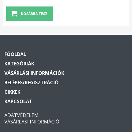
FŐOLDAL
KATEGÓRIÁK
VÁSÁRLÁSI INFORMÁCIÓK
BELÉPÉS/REGISZTRÁCIÓ
CIKKEK
KAPCSOLAT
ADATVÉDELEM
VÁSÁRLÁSI INFORMÁCIÓ