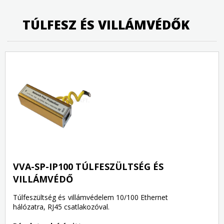
TÚLFESZ ÉS VILLÁMVÉDŐK
VVA-SP-IP100 TÚLFESZÜLTSÉG ÉS
VILLÁMVÉDŐ
Túlfeszültség és villámvédelem 10/100 Ethernet
hálózatra, RJ45 csatlakozóval.