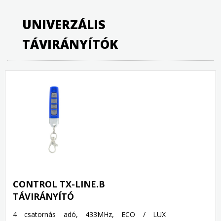
UNIVERZÁLIS
TÁVIRÁNYÍTÓK
CONTROL TX-LINE.B
TÁVIRÁNYÍTÓ
4 csatornás adó, 433MHz, ECO / LUX