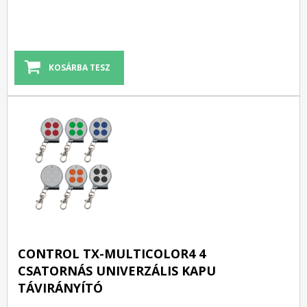
CONTROL TX-MULTICOLOR4 4
CSATORNÁS UNIVERZÁLIS KAPU
TÁVIRÁNYÍTÓ