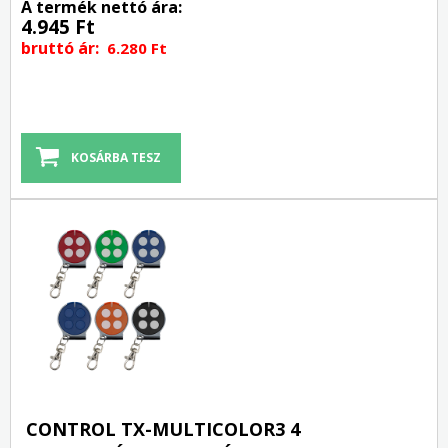
A termék nettó ára:
4.945 Ft
bruttó ár:
6.280 Ft
CONTROL TX-MULTICOLOR3 4