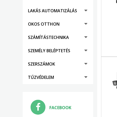
LAKÁS AUTOMATIZÁLÁS
OKOS OTTHON
SZÁMÍTÁSTECHNIKA
SZEMÉLY BELÉPTETÉS
SZERSZÁMOK
TŰZVÉDELEM
FACEBOOK