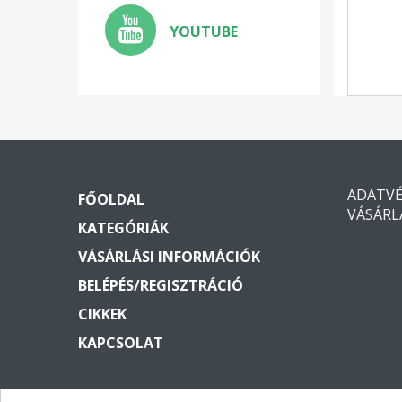
YOUTUBE
ADATV
FŐOLDAL
VÁSÁRL
KATEGÓRIÁK
VÁSÁRLÁSI INFORMÁCIÓK
BELÉPÉS/REGISZTRÁCIÓ
CIKKEK
KAPCSOLAT