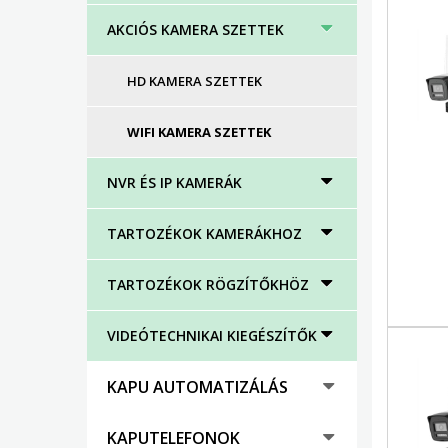
AKCIÓS KAMERA SZETTEK
HD KAMERA SZETTEK
WIFI KAMERA SZETTEK
NVR ÉS IP KAMERÁK
TARTOZÉKOK KAMERÁKHOZ
TARTOZÉKOK RÖGZÍTŐKHÖZ
VIDEÓTECHNIKAI KIEGÉSZÍTŐK
KAPU AUTOMATIZÁLÁS
KAPUTELEFONOK