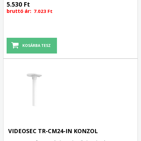
5.530 Ft
bruttó ár:
7.023 Ft
VIDEOSEC TR-CM24-IN KONZOL