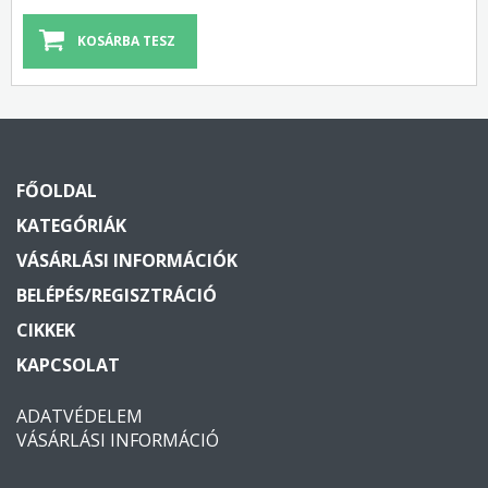
FŐOLDAL
KATEGÓRIÁK
VÁSÁRLÁSI INFORMÁCIÓK
BELÉPÉS/REGISZTRÁCIÓ
CIKKEK
KAPCSOLAT
ADATVÉDELEM
VÁSÁRLÁSI INFORMÁCIÓ