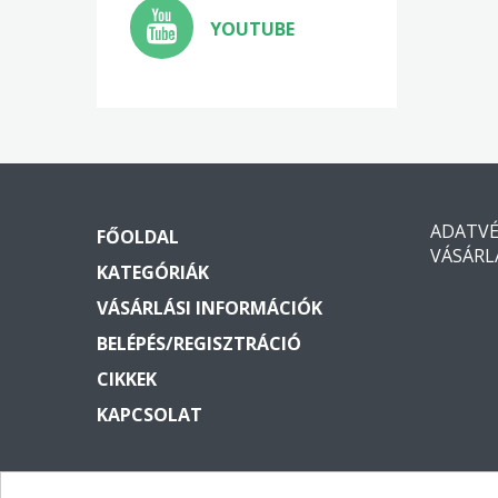
YOUTUBE
ADATV
FŐOLDAL
VÁSÁRL
KATEGÓRIÁK
VÁSÁRLÁSI INFORMÁCIÓK
BELÉPÉS/REGISZTRÁCIÓ
CIKKEK
KAPCSOLAT