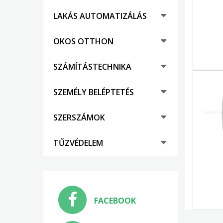
LAKÁS AUTOMATIZÁLÁS
OKOS OTTHON
SZÁMÍTÁSTECHNIKA
SZEMÉLY BELÉPTETÉS
SZERSZÁMOK
TŰZVÉDELEM
FACEBOOK