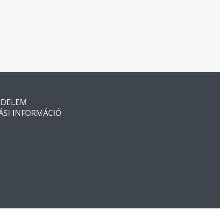
ÉDELEM
ÁSI INFORMÁCIÓ